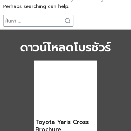
Toyota Yaris Cross
Brochure
Download PDF