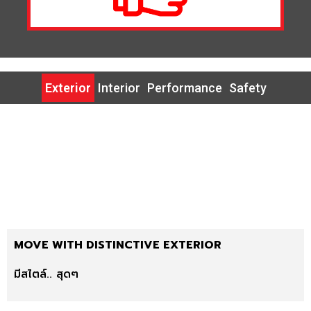
Exterior
Interior
Performance
Safety
MOVE WITH DISTINCTIVE EXTERIOR
มีสไตล์.. สุดๆ