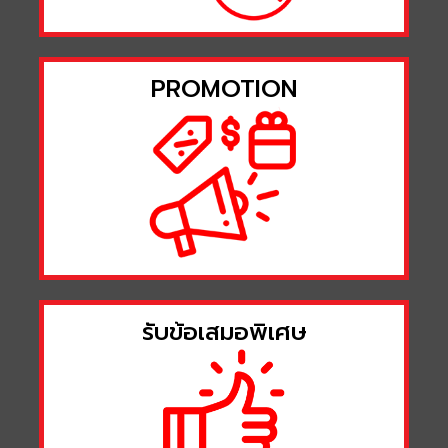
PROMOTION
รับข้อเสมอพิเศษ