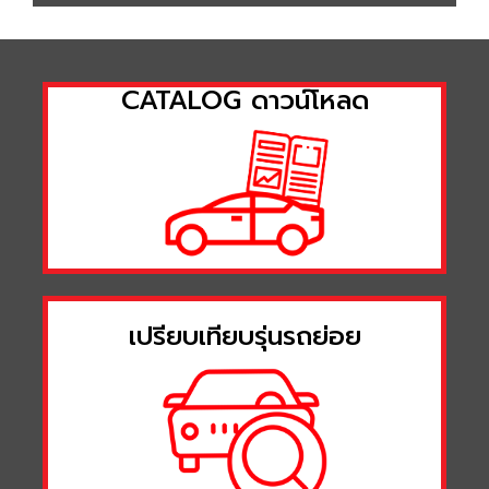
CATALOG ดาวน์โหลด
เปรียบเทียบรุ่นรถย่อย