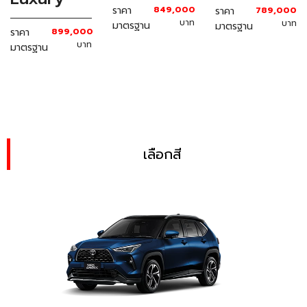
ราคา
849,000
ราคา
789,000
บาท
บาท
มาตรฐาน
มาตรฐาน
ราคา
899,000
บาท
มาตรฐาน
เลือกสี