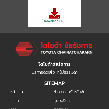
โตโยต้าชัยรัชการ
บริการด้วยใจ ที่ไม่ธรรมดา
SITEMAP
- หน้าแรก
- ข่าวสารและโปรโมชั่น
- รุ่นรถ
- ศูนย์บริการ
- รีวิว
- ติดต่อเรา
- นโยบายความเป็นส่วนตัว
SOCIAL
@tchab