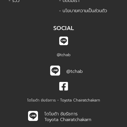
@tchab
โตโยต้า ชัยรัชการ - Toyota Chairatchakarn
โตโยต้า ชัยรัชการ
Toyota Chairatchakarn
Chairatchakarn Channel
Chairatchakarn Channel