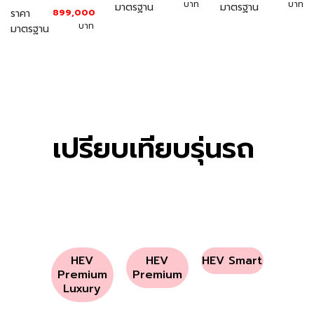
เปรียบเทียบรุ่นรถ
HEV
HEV
HEV Smart
Premium
Premium
Luxury
HEV Smart
HEV
Premium
789,000
HEV
ราคา
Premium
บาท
มาตรฐาน
Luxury
849,000
ราคา
บาท