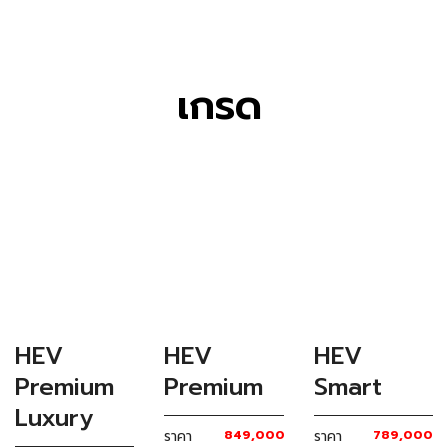
เกรด
HEV
HEV
HEV
Premium
Smart
Premium
Luxury
ราคา
849,000
ราคา
789,000
บาท
บาท
มาตรฐาน
มาตรฐาน
ราคา
899,000
บาท
มาตรฐาน