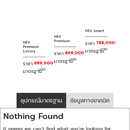
มาตรฐาน
899,000
ราคา
บาท
มาตรฐาน
อุปกรณ์มาตรฐาน
ข้อมูลทางเทคนิค
Nothing Found
It seems we can’t find what you’re looking for.
Perhaps searching can help.
ดาวน์โหลดโบรชัวร์