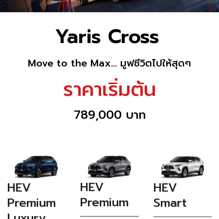
Yaris Cross
Move to the Max... มูฟชีวิตไปให้สุดๆ
ราคาเริ่มต้น
789,000 บาท
HEV
HEV
HEV
Premium
Smart
Premium
Luxury