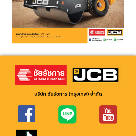
บริษัท ชัยรัชการ (กรุงเทพ) จํากัด