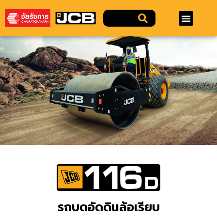
รถบดอัดดินล้อเรียบ