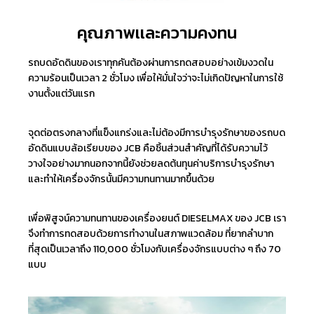
คุณภาพเเละความคงทน
รถบดอัดดินของเราทุกคันต้องผ่านการทดสอบอย่างเข้มงวดใน
ความร้อนเป็นเวลา 2 ชั่วโมง เพื่อให้มั่นใจว่าจะไม่เกิดปัญหาในการใช้
งานตั้งแต่วันแรก
จุดต่อตรงกลางที่แข็งแกร่งและไม่ต้องมีการบำรุงรักษาของรถบด
อัดดินแบบล้อเรียบของ JCB คือชิ้นส่วนสำคัญที่ได้รับความไว้
วางใจอย่างมากนอกจากนี้ยังช่วยลดต้นทุนค่าบริการบำรุงรักษา
และทำให้เครื่องจักรนั้นมีความทนทานมากขึ้นด้วย
เพื่อพิสูจน์ความทนทานของเครื่องยนต์ DIESELMAX ของ JCB เรา
จึงทำการทดสอบด้วยการทำงานในสภาพแวดล้อม ที่ยากลำบาก
ที่สุดเป็นเวลาถึง 110,000 ชั่วโมงกับเครื่องจักรแบบต่าง ๆ ถึง 70
แบบ