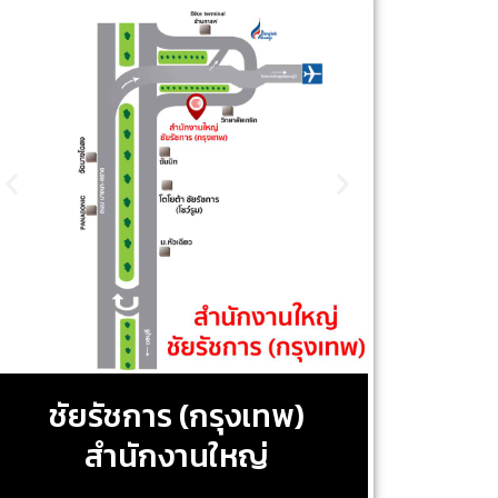
ชัยรัชการ (กรุงเทพ)
สำนักงานใหญ่