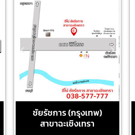
ชัยรัชการ (กรุงเทพ)
สาขาฉะเชิงเทรา