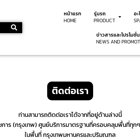
หน้าแรก
รุ่นรถ
อะ
HOME
PRODUCT
SP
ข่าวสารและโปรโมชั่น
NEWS AND PROMOT
ติดต่อเรา
ท่านสามารถติดต่อเราได้จากที่อยู่ด้านล่างนี้
ัชการ (กรุงเทพ) ศูนย์บริการมาตรฐานที่ครอบคลุมพื้นที่ทุก
ในพื้นที่ กรุงเทพมหานครและปริมณฑล