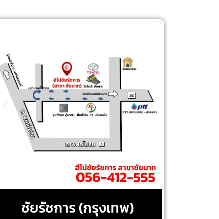
ชัยรัชการ (กรุงเทพ)