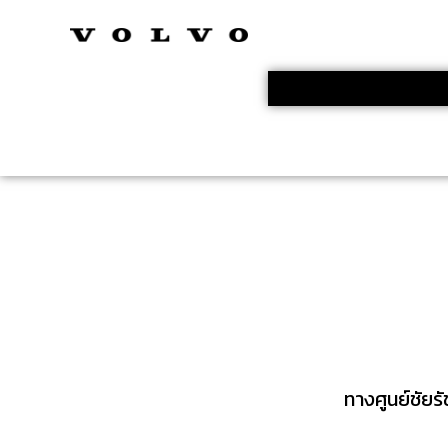
ทางศูนย์ชัยร