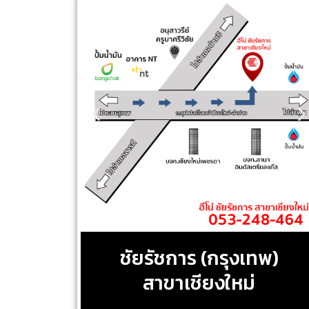
ชัยรัชการ (กรุงเทพ)
สาขาเชียงใหม่