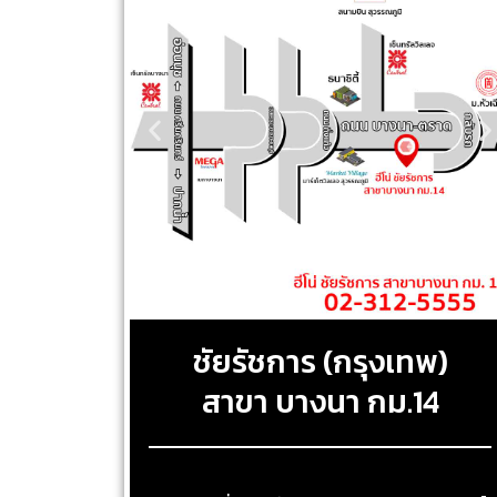
ชัยรัชการ (กรุงเทพ)
สาขา บางนา กม.14