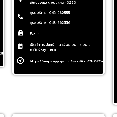
เมืองขอนแก่น ขอนแก่น 40260
ศูนย์บริการ : 043-262555
ศูนย์บริการ : 043-262556
Fax : -
เปิดทำการ จันทร์ - เสาร์ 08.00-17.00 น.
อาทิตย์หยุดทำการ
92U9
https://maps.app.goo.gl/wxeNAstV7HX42Yew9