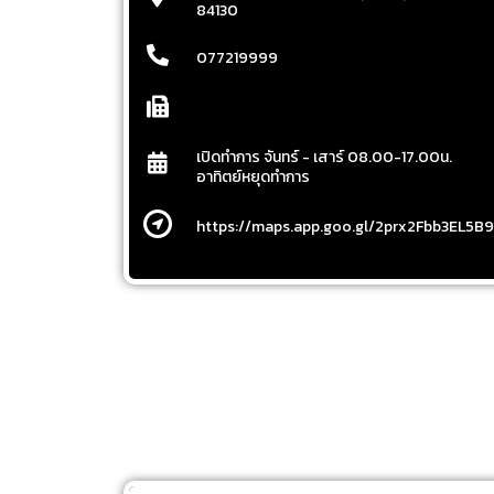
84130
077219999
เปิดทำการ จันทร์ - เสาร์ 08.00-17.00น.
อาทิตย์หยุดทำการ
https://maps.app.goo.gl/2prx2Fbb3EL5B