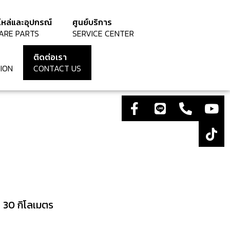
ไหล่และอุปกรณ์
ศูนย์บริการ
ARE PARTS
SERVICE CENTER
ติดต่อเรา
ION
CONTACT US
ๆ 30 กิโลเมตร