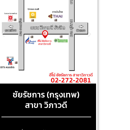
ชัยรัชการ (กรุงเทพ)
สาขา วิภาวดี