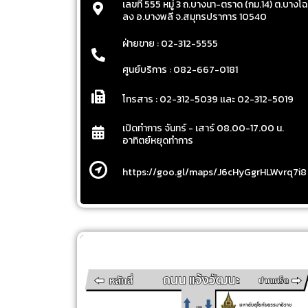
เลขที่ 555 หมู่ 3 ถ.บางนา-ตราด (กม.14) ต.บางโฉ
ลง อ.บางพลี จ.สมุทรปราการ 10540
ฝ่ายขาย : 02-312-5555
ศูนย์บริการ : 082-667-0181
โทรสาร : 02-312-5039 เเละ 02-312-5019
เปิดทำการ จันทร์ - เสาร์ 08.00-17.00 น.
อาทิตย์หยุดทำการ
https://goo.gl/maps/J6cHyGgrHLWvrq7i8